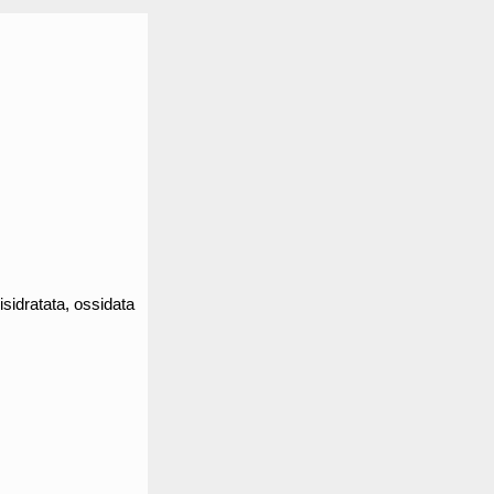
sidratata, ossidata