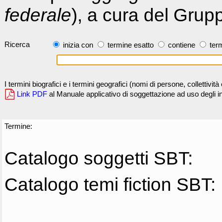
federale
), a cura del Grup
Ricerca
inizia con
termine esatto
contiene
term
I termini biografici e i termini geografici (nomi di persone, collettivi
Link PDF
al Manuale applicativo di soggettazione ad uso degli ind
Termine:
Catalogo soggetti SBT:
Catalogo temi fiction SBT: