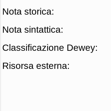
Nota storica:
Nota sintattica:
Classificazione Dewey:
Risorsa esterna: