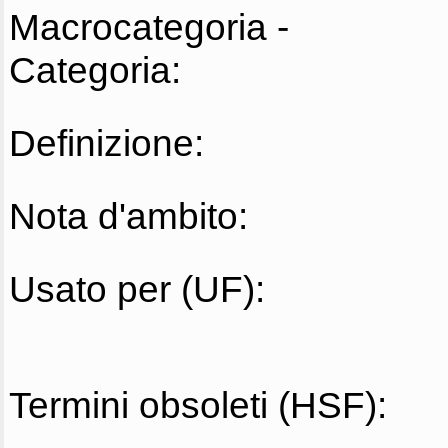
Macrocategoria -
Categoria:
Definizione:
Nota d'ambito:
Usato per (UF):
Termini obsoleti (HSF):