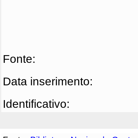
Fonte:
Data inserimento:
Identificativo: