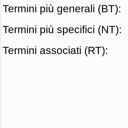
Termini più generali (BT):
Termini più specifici (NT):
Termini associati (RT):