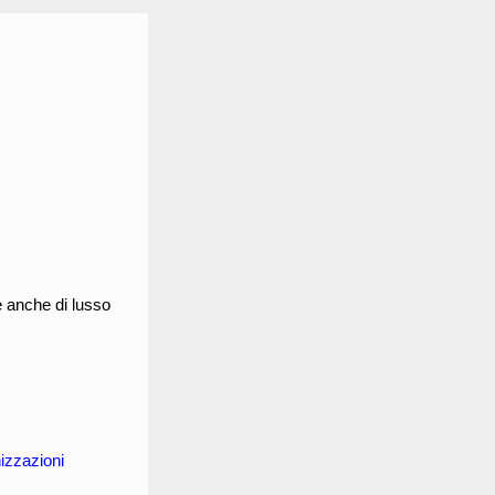
e anche di lusso
izzazioni