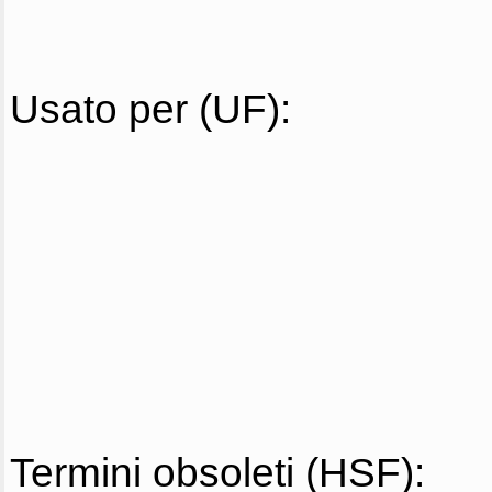
Usato per (UF):
Termini obsoleti (HSF):