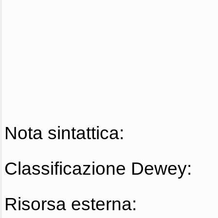
Nota sintattica:
Classificazione Dewey:
Risorsa esterna: