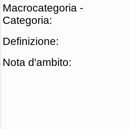
Macrocategoria -
Categoria:
Definizione:
Nota d'ambito: