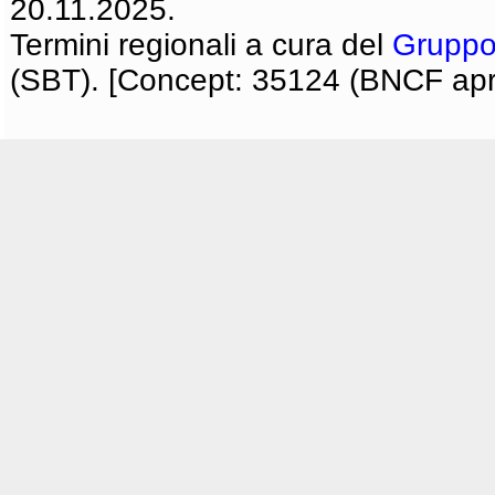
20.11.2025.
Termini regionali a cura del
Gruppo
(SBT). [Concept: 35124 (BNCF apri