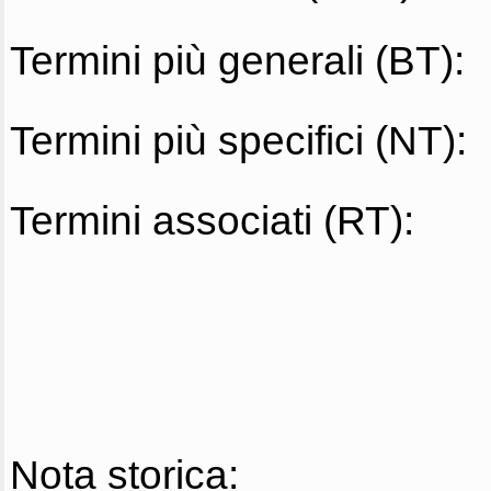
Termini più generali (BT):
Termini più specifici (NT):
Termini associati (RT):
Nota storica: