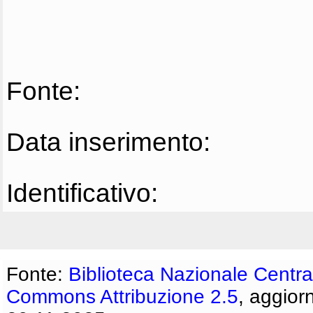
Fonte:
Data inserimento:
Identificativo:
Fonte:
Biblioteca Nazionale Centra
Commons Attribuzione 2.5
, aggior