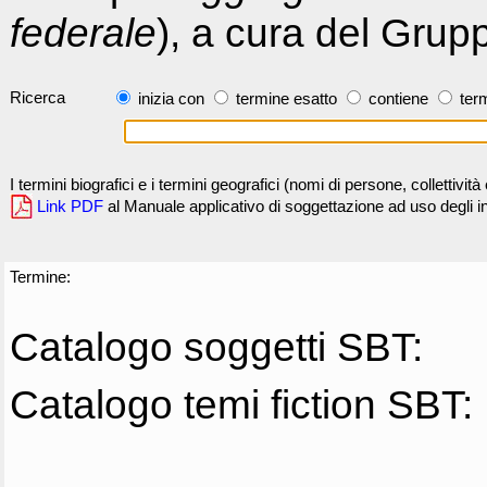
federale
), a cura del Grup
Ricerca
inizia con
termine esatto
contiene
term
I termini biografici e i termini geografici (nomi di persone, collettivi
Link PDF
al Manuale applicativo di soggettazione ad uso degli ind
Termine:
Catalogo soggetti SBT:
Catalogo temi fiction SBT: