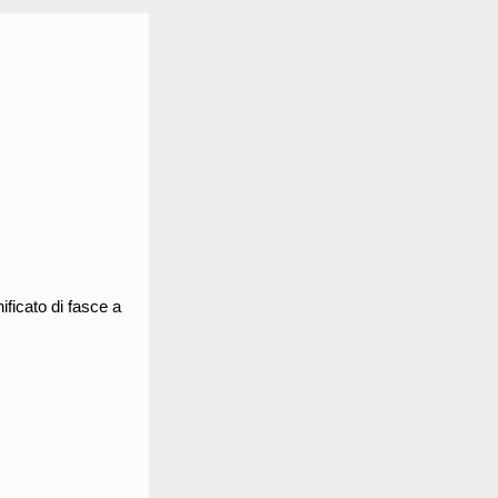
nificato di fasce a