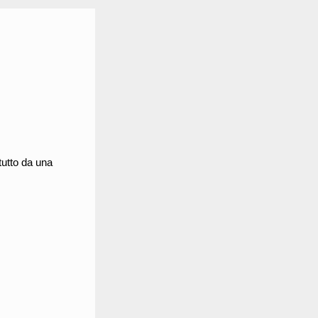
tutto da una