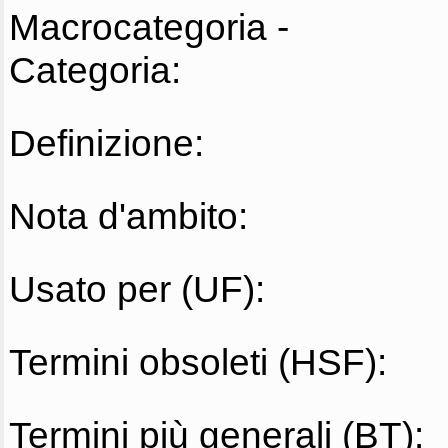
Macrocategoria -
Categoria:
Definizione:
Nota d'ambito:
Usato per (UF):
Termini obsoleti (HSF):
Termini più generali (BT):