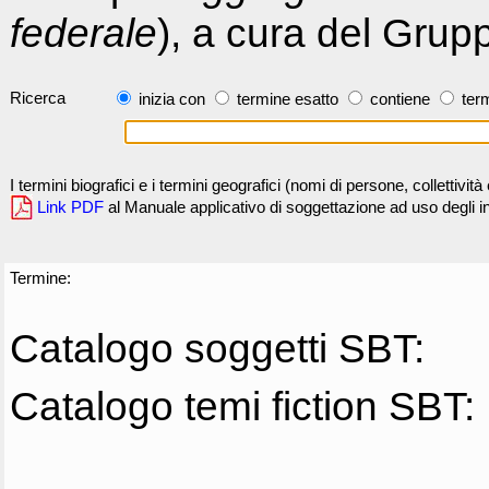
federale
), a cura del Grup
Ricerca
inizia con
termine esatto
contiene
term
I termini biografici e i termini geografici (nomi di persone, collettivi
Link PDF
al Manuale applicativo di soggettazione ad uso degli ind
Termine:
Catalogo soggetti SBT:
Catalogo temi fiction SBT: