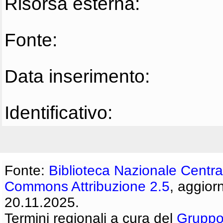
Risorsa esterna:
Fonte:
Data inserimento:
Identificativo:
Fonte:
Biblioteca Nazionale Centra
Commons Attribuzione 2.5
, aggior
20.11.2025.
Termini regionali a cura del
Gruppo