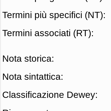
Termini più specifici (NT):
Termini associati (RT):
Nota storica:
Nota sintattica:
Classificazione Dewey: