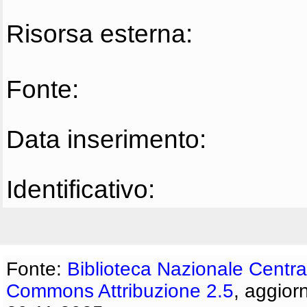
Risorsa esterna:
Fonte:
Data inserimento:
Identificativo:
Fonte:
Biblioteca Nazionale Centra
Commons Attribuzione 2.5
, aggior