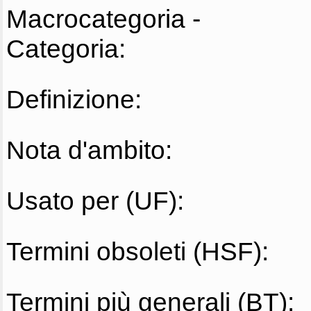
Macrocategoria -
Categoria:
Definizione:
Nota d'ambito:
Usato per (UF):
Termini obsoleti (HSF):
Termini più generali (BT):