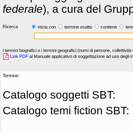
federale
), a cura del Grup
Ricerca
inizia con
termine esatto
contiene
term
I termini biografici e i termini geografici (nomi di persone, collettivi
Link PDF
al Manuale applicativo di soggettazione ad uso degli ind
Termine:
Catalogo soggetti SBT:
Catalogo temi fiction SBT: