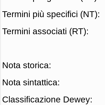
Termini più specifici (NT):
Termini associati (RT):
Nota storica:
Nota sintattica:
Classificazione Dewey: