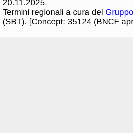
20.11.2025.
Termini regionali a cura del
Gruppo
(SBT). [Concept: 35124 (BNCF apri