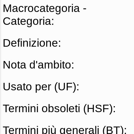
Macrocategoria -
Categoria:
Definizione:
Nota d'ambito:
Usato per (UF):
Termini obsoleti (HSF):
Termini più generali (BT):