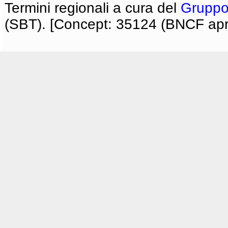
Termini regionali a cura del
Gruppo
(SBT). [Concept: 35124 (BNCF apri