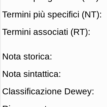
Termini più specifici (NT):
Termini associati (RT):
Nota storica:
Nota sintattica:
Classificazione Dewey: