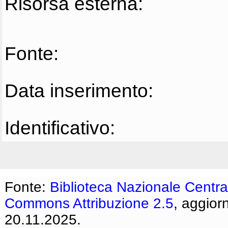
Risorsa esterna:
Fonte:
Data inserimento:
Identificativo:
Fonte:
Biblioteca Nazionale Centra
Commons Attribuzione 2.5
, aggior
20.11.2025.