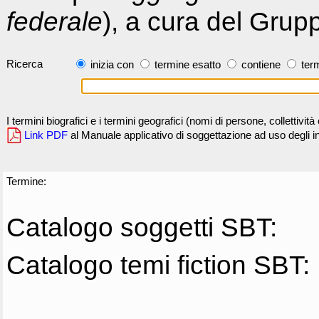
federale
), a cura del Grup
Ricerca
inizia con
termine esatto
contiene
term
I termini biografici e i termini geografici (nomi di persone, collettivi
Link PDF
al Manuale applicativo di soggettazione ad uso degli ind
Termine:
Catalogo soggetti SBT:
Catalogo temi fiction SBT: