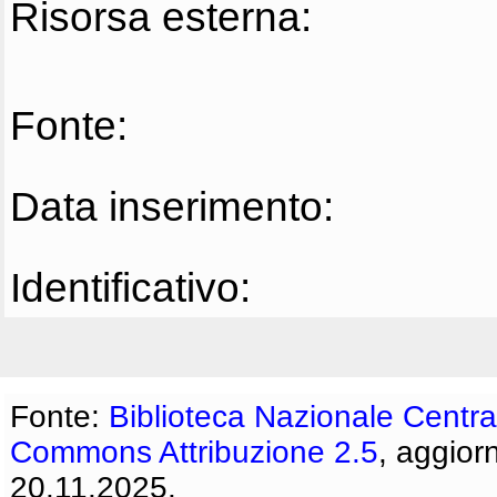
Risorsa esterna:
Fonte:
Data inserimento:
Identificativo:
Fonte:
Biblioteca Nazionale Centra
Commons Attribuzione 2.5
, aggior
20.11.2025.