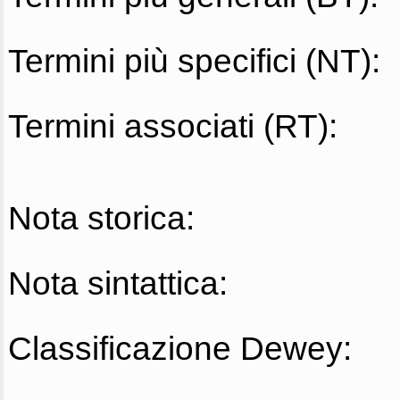
Termini più specifici (NT):
Termini associati (RT):
Nota storica:
Nota sintattica:
Classificazione Dewey: