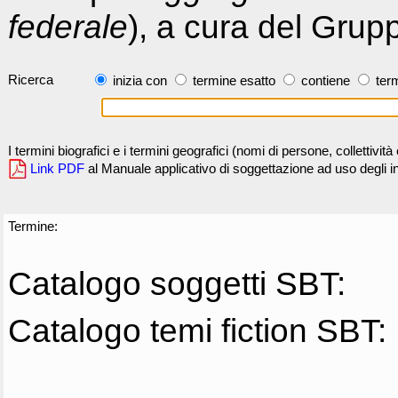
federale
), a cura del Grup
Ricerca
inizia con
termine esatto
contiene
term
I termini biografici e i termini geografici (nomi di persone, collettivi
Link PDF
al Manuale applicativo di soggettazione ad uso degli ind
Termine:
Catalogo soggetti SBT:
Catalogo temi fiction SBT: