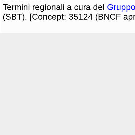
Termini regionali a cura del
Gruppo
(SBT). [Concept: 35124 (BNCF apri