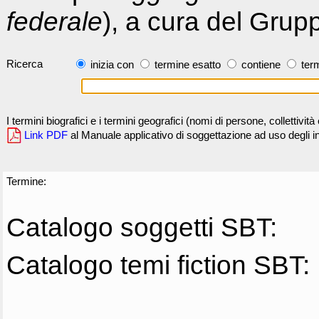
federale
), a cura del Grup
Ricerca
inizia con
termine esatto
contiene
term
I termini biografici e i termini geografici (nomi di persone, collettivi
Link PDF
al Manuale applicativo di soggettazione ad uso degli ind
Termine:
Catalogo soggetti SBT:
Catalogo temi fiction SBT: