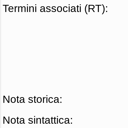
Termini associati (RT):
Nota storica:
Nota sintattica: