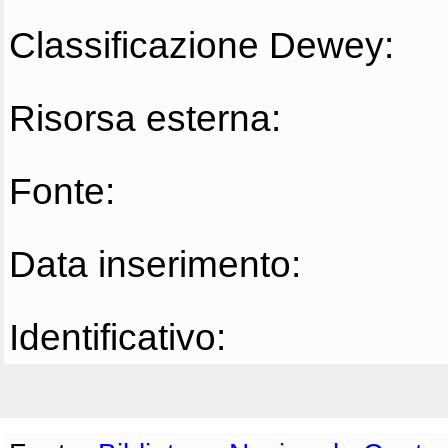
Classificazione Dewey:
Risorsa esterna:
Fonte:
Data inserimento:
Identificativo: