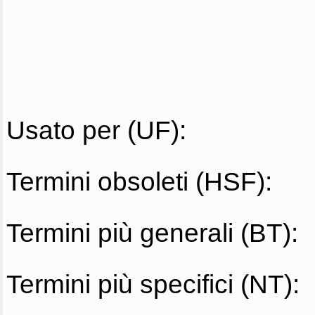
Usato per (UF):
Termini obsoleti (HSF):
Termini più generali (BT):
Termini più specifici (NT):