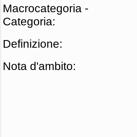
Macrocategoria -
Categoria:
Definizione:
Nota d'ambito: