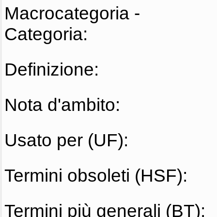
Macrocategoria -
Categoria:
Definizione:
Nota d'ambito:
Usato per (UF):
Termini obsoleti (HSF):
Termini più generali (BT):