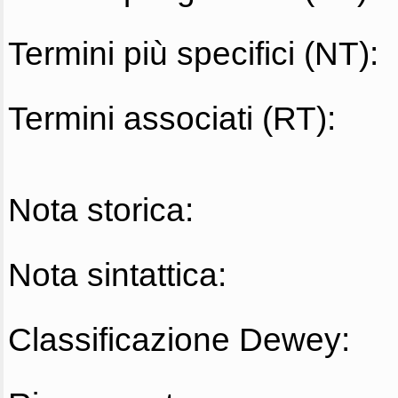
Termini più specifici (NT):
Termini associati (RT):
Nota storica:
Nota sintattica:
Classificazione Dewey: