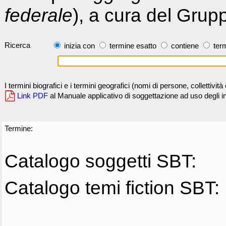
federale
), a cura del Grup
Ricerca
inizia con
termine esatto
contiene
term
I termini biografici e i termini geografici (nomi di persone, collettivi
Link PDF
al Manuale applicativo di soggettazione ad uso degli ind
Termine:
Catalogo soggetti SBT:
Catalogo temi fiction SBT: