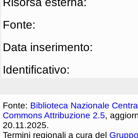
Risorsa esterna:
Fonte:
Data inserimento:
Identificativo:
Fonte:
Biblioteca Nazionale Centra
Commons Attribuzione 2.5
, aggior
20.11.2025.
Termini regionali a cura del
Gruppo