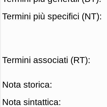
Termini più specifici (NT):
Termini associati (RT):
Nota storica:
Nota sintattica: