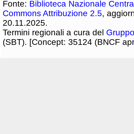
Fonte:
Biblioteca Nazionale Centra
Commons Attribuzione 2.5
, aggior
20.11.2025.
Termini regionali a cura del
Gruppo
(SBT). [Concept: 35124 (BNCF apri