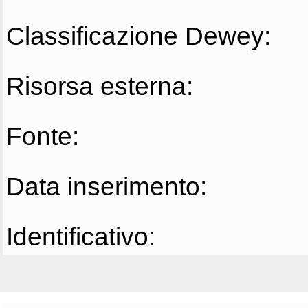
Classificazione Dewey:
Risorsa esterna:
Fonte:
Data inserimento:
Identificativo: