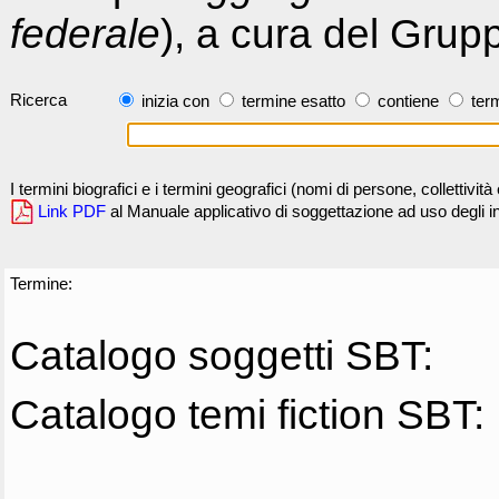
federale
), a cura del Grup
Ricerca
inizia con
termine esatto
contiene
term
I termini biografici e i termini geografici (nomi di persone, collettivi
Link PDF
al Manuale applicativo di soggettazione ad uso degli ind
Termine:
Catalogo soggetti SBT:
Catalogo temi fiction SBT: