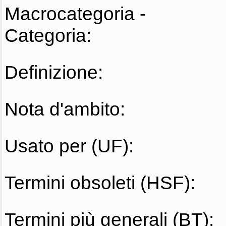
Macrocategoria -
Categoria:
Definizione:
Nota d'ambito:
Usato per (UF):
Termini obsoleti (HSF):
Termini più generali (BT):