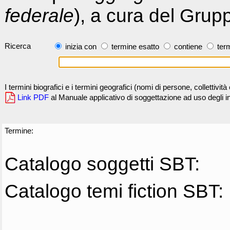
federale
), a cura del Grup
Ricerca
inizia con
termine esatto
contiene
term
I termini biografici e i termini geografici (nomi di persone, collettivi
Link PDF
al Manuale applicativo di soggettazione ad uso degli ind
Termine:
Catalogo soggetti SBT:
Catalogo temi fiction SBT: