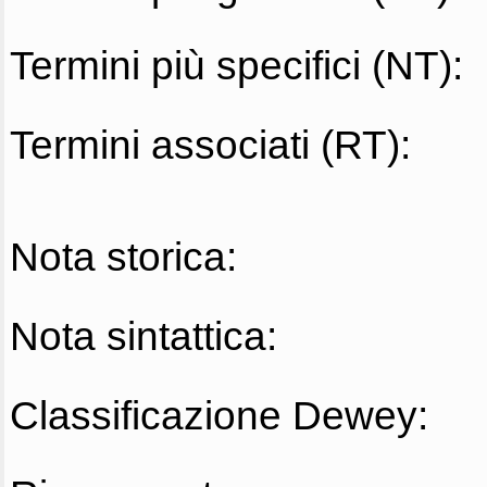
Termini più specifici (NT):
Termini associati (RT):
Nota storica:
Nota sintattica:
Classificazione Dewey: