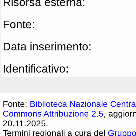
Risorsa esterna:
Fonte:
Data inserimento:
Identificativo:
Fonte:
Biblioteca Nazionale Centra
Commons Attribuzione 2.5
, aggior
20.11.2025.
Termini regionali a cura del
Gruppo