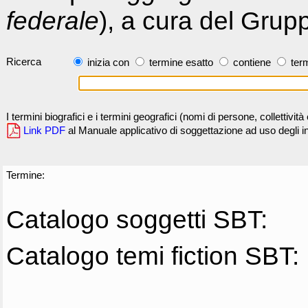
federale
), a cura del Grup
Ricerca
inizia con
termine esatto
contiene
term
I termini biografici e i termini geografici (nomi di persone, collettivi
Link PDF
al Manuale applicativo di soggettazione ad uso degli ind
Termine:
Catalogo soggetti SBT:
Catalogo temi fiction SBT: