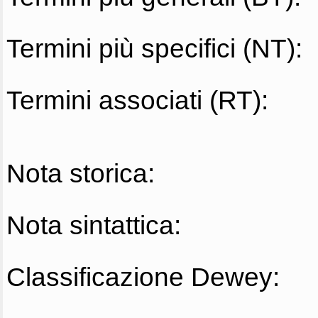
Termini più specifici (NT):
Termini associati (RT):
Nota storica:
Nota sintattica:
Classificazione Dewey: