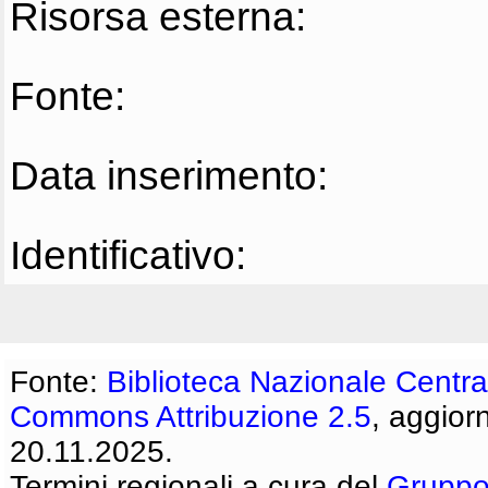
Risorsa esterna:
Fonte:
Data inserimento:
Identificativo:
Fonte:
Biblioteca Nazionale Centra
Commons Attribuzione 2.5
, aggior
20.11.2025.
Termini regionali a cura del
Gruppo