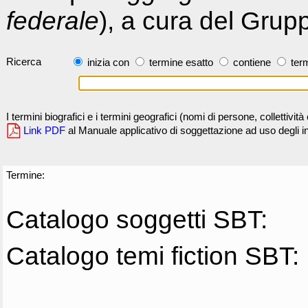
federale
), a cura del Grup
Ricerca
inizia con
termine esatto
contiene
term
I termini biografici e i termini geografici (nomi di persone, collettivi
Link PDF
al Manuale applicativo di soggettazione ad uso degli ind
Termine:
Catalogo soggetti SBT:
Catalogo temi fiction SBT: