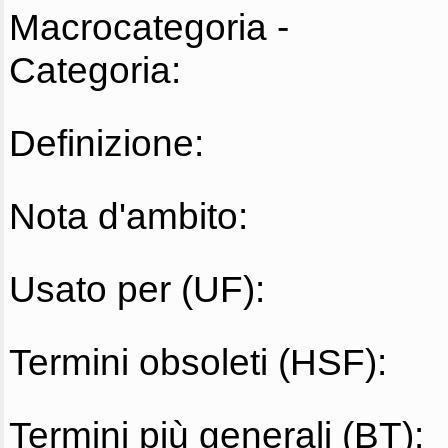
Macrocategoria -
Categoria:
Definizione:
Nota d'ambito:
Usato per (UF):
Termini obsoleti (HSF):
Termini più generali (BT):