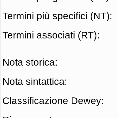
Termini più specifici (NT):
Termini associati (RT):
Nota storica:
Nota sintattica:
Classificazione Dewey: