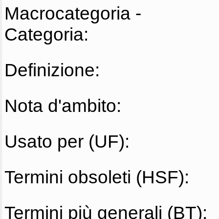
Macrocategoria -
Categoria:
Definizione:
Nota d'ambito:
Usato per (UF):
Termini obsoleti (HSF):
Termini più generali (BT):