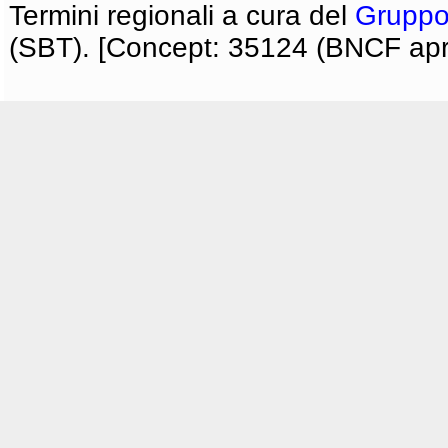
Termini regionali a cura del
Gruppo
(SBT). [Concept: 35124 (BNCF apri