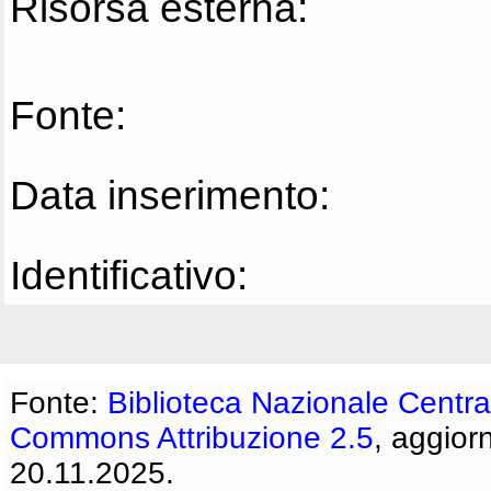
Risorsa esterna:
Fonte:
Data inserimento:
Identificativo:
Fonte:
Biblioteca Nazionale Centra
Commons Attribuzione 2.5
, aggior
20.11.2025.