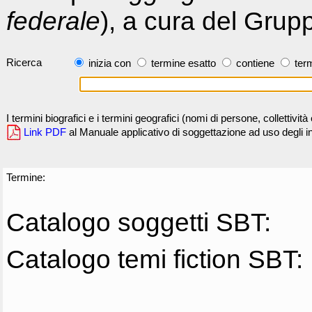
federale
), a cura del Grup
Ricerca
inizia con
termine esatto
contiene
term
I termini biografici e i termini geografici (nomi di persone, collettivi
Link PDF
al Manuale applicativo di soggettazione ad uso degli ind
Termine:
Catalogo soggetti SBT:
Catalogo temi fiction SBT: