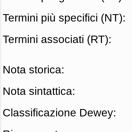
Termini più specifici (NT):
Termini associati (RT):
Nota storica:
Nota sintattica:
Classificazione Dewey: