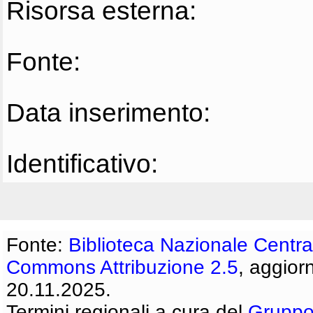
Risorsa esterna:
Fonte:
Data inserimento:
Identificativo:
Fonte:
Biblioteca Nazionale Centra
Commons Attribuzione 2.5
, aggior
20.11.2025.
Termini regionali a cura del
Gruppo