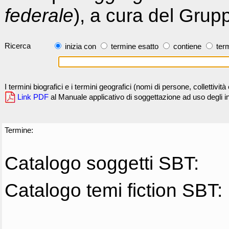
federale
), a cura del Grup
Ricerca
inizia con
termine esatto
contiene
term
I termini biografici e i termini geografici (nomi di persone, collettivi
Link PDF
al Manuale applicativo di soggettazione ad uso degli ind
Termine:
Catalogo soggetti SBT:
Catalogo temi fiction SBT: