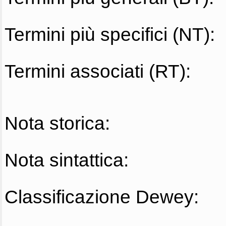
Termini più specifici (NT):
Termini associati (RT):
Nota storica:
Nota sintattica:
Classificazione Dewey: