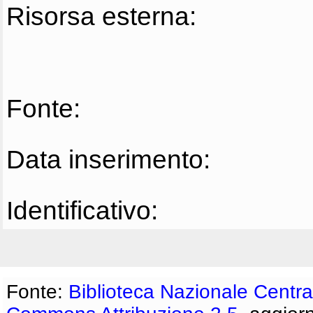
Risorsa esterna:
Fonte:
Data inserimento:
Identificativo:
Fonte:
Biblioteca Nazionale Centra