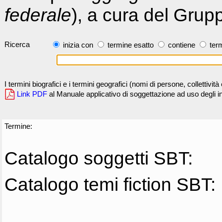
federale
), a cura del Grup
Ricerca
inizia con
termine esatto
contiene
term
I termini biografici e i termini geografici (nomi di persone, collettivi
Link PDF
al Manuale applicativo di soggettazione ad uso degli ind
Termine:
Catalogo soggetti SBT:
Catalogo temi fiction SBT: