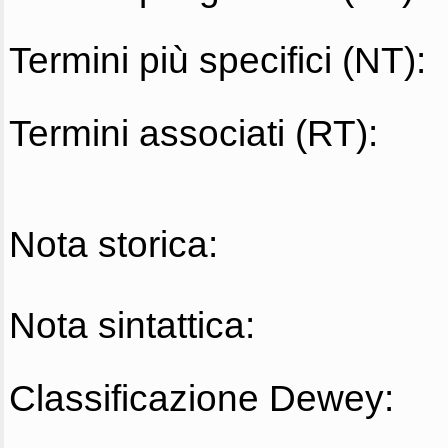
Termini più specifici (NT):
Termini associati (RT):
Nota storica:
Nota sintattica:
Classificazione Dewey: