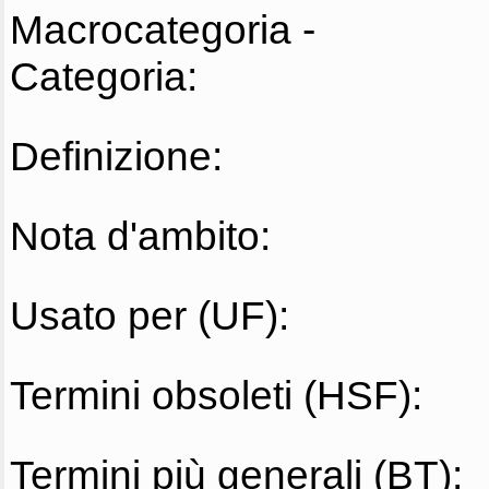
Macrocategoria -
Categoria:
Definizione:
Nota d'ambito:
Usato per (UF):
Termini obsoleti (HSF):
Termini più generali (BT):