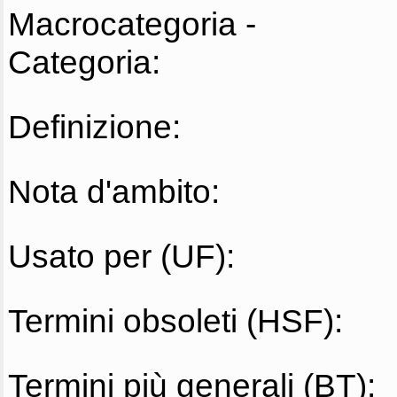
Macrocategoria -
Categoria:
Definizione:
Nota d'ambito:
Usato per (UF):
Termini obsoleti (HSF):
Termini più generali (BT):