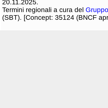
20.11.2025.
Termini regionali a cura del
Gruppo
(SBT). [Concept: 35124 (BNCF apri