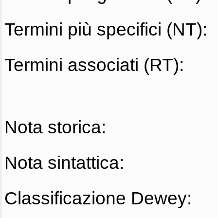
Termini più specifici (NT):
Termini associati (RT):
Nota storica:
Nota sintattica:
Classificazione Dewey: