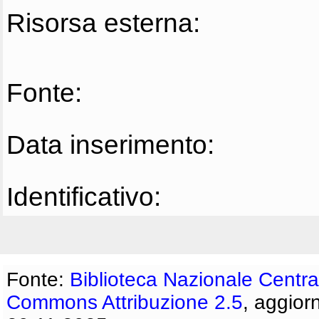
Risorsa esterna:
Fonte:
Data inserimento:
Identificativo:
Fonte:
Biblioteca Nazionale Centra
Commons Attribuzione 2.5
, aggior