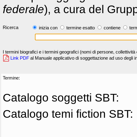
federale
), a cura del Grup
Ricerca
inizia con
termine esatto
contiene
term
I termini biografici e i termini geografici (nomi di persone, collettivi
Link PDF
al Manuale applicativo di soggettazione ad uso degli ind
Termine:
Catalogo soggetti SBT:
Catalogo temi fiction SBT: