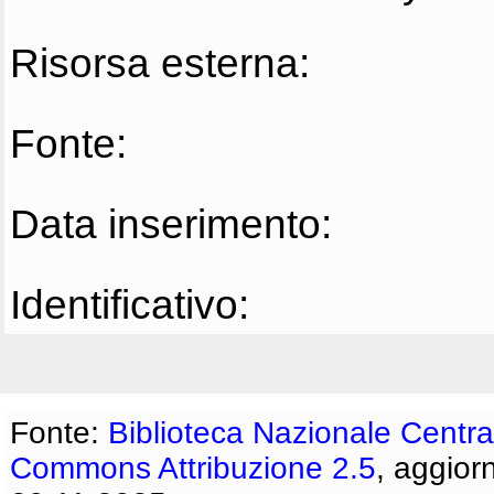
Risorsa esterna:
Fonte:
Data inserimento:
Identificativo:
Fonte:
Biblioteca Nazionale Centra
Commons Attribuzione 2.5
, aggior