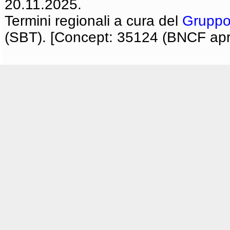
20.11.2025.
Termini regionali a cura del
Gruppo
(SBT). [Concept: 35124 (BNCF apri