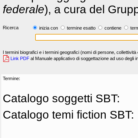
federale
), a cura del Grup
Ricerca
inizia con
termine esatto
contiene
term
I termini biografici e i termini geografici (nomi di persone, collettivi
Link PDF
al Manuale applicativo di soggettazione ad uso degli ind
Termine:
Catalogo soggetti SBT:
Catalogo temi fiction SBT: