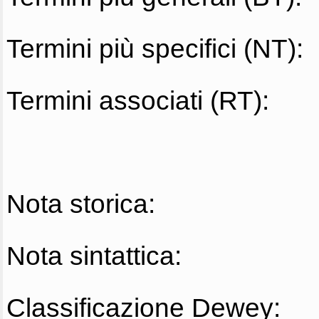
Termini più specifici (NT):
Termini associati (RT):
Nota storica:
Nota sintattica:
Classificazione Dewey: