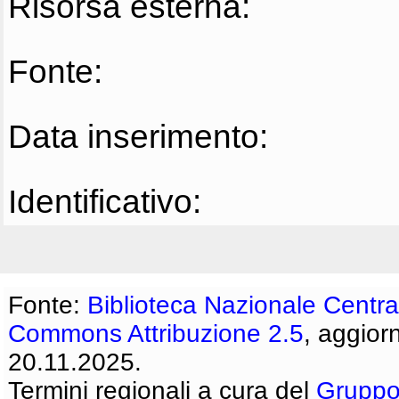
Risorsa esterna:
Fonte:
Data inserimento:
Identificativo:
Fonte:
Biblioteca Nazionale Centra
Commons Attribuzione 2.5
, aggior
20.11.2025.
Termini regionali a cura del
Gruppo