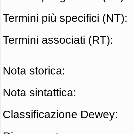
Termini più specifici (NT):
Termini associati (RT):
Nota storica:
Nota sintattica:
Classificazione Dewey: