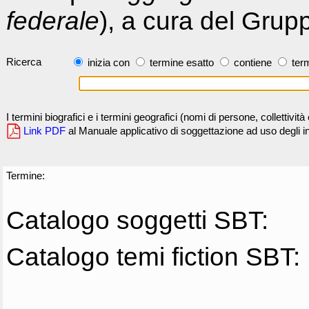
federale
), a cura del Grup
Ricerca
inizia con
termine esatto
contiene
term
I termini biografici e i termini geografici (nomi di persone, collettivi
Link PDF
al Manuale applicativo di soggettazione ad uso degli ind
Termine:
Catalogo soggetti SBT:
Catalogo temi fiction SBT: