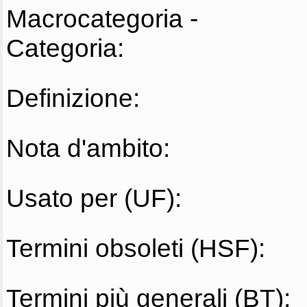
Macrocategoria -
Categoria:
Definizione:
Nota d'ambito:
Usato per (UF):
Termini obsoleti (HSF):
Termini più generali (BT):