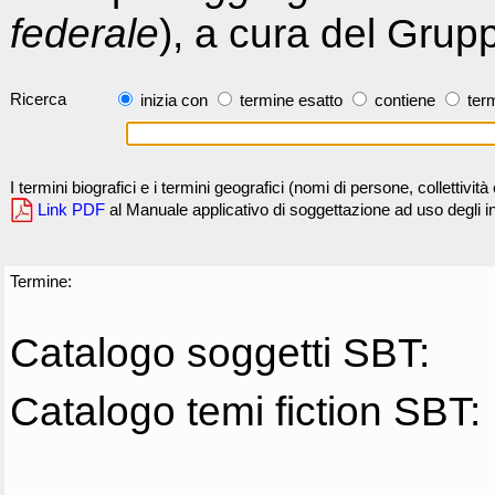
federale
), a cura del Grup
Ricerca
inizia con
termine esatto
contiene
term
I termini biografici e i termini geografici (nomi di persone, collettivi
Link PDF
al Manuale applicativo di soggettazione ad uso degli ind
Termine:
Catalogo soggetti SBT:
Catalogo temi fiction SBT: