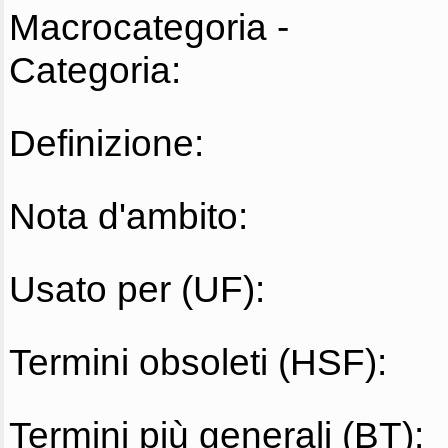
Macrocategoria -
Categoria:
Definizione:
Nota d'ambito:
Usato per (UF):
Termini obsoleti (HSF):
Termini più generali (BT):