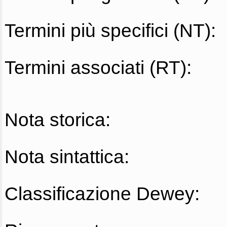
Termini più specifici (NT):
Termini associati (RT):
Nota storica:
Nota sintattica:
Classificazione Dewey: