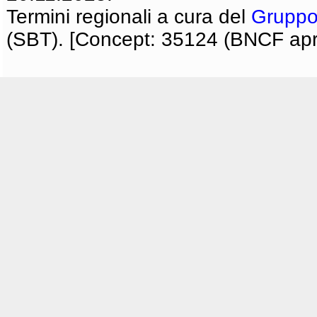
Termini regionali a cura del
Gruppo
(SBT). [Concept: 35124 (BNCF apri