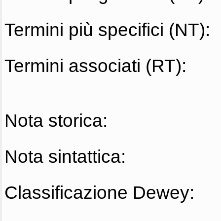
Termini più specifici (NT):
Termini associati (RT):
Nota storica:
Nota sintattica:
Classificazione Dewey: