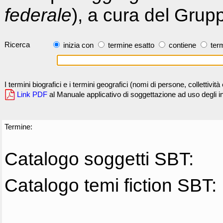
federale
), a cura del Grup
Ricerca
inizia con
termine esatto
contiene
term
I termini biografici e i termini geografici (nomi di persone, collettivi
Link PDF
al Manuale applicativo di soggettazione ad uso degli ind
Termine:
Catalogo soggetti SBT:
Catalogo temi fiction SBT: