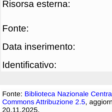
Risorsa esterna:
Fonte:
Data inserimento:
Identificativo:
Fonte:
Biblioteca Nazionale Centra
Commons Attribuzione 2.5
, aggior
20.11.2025.