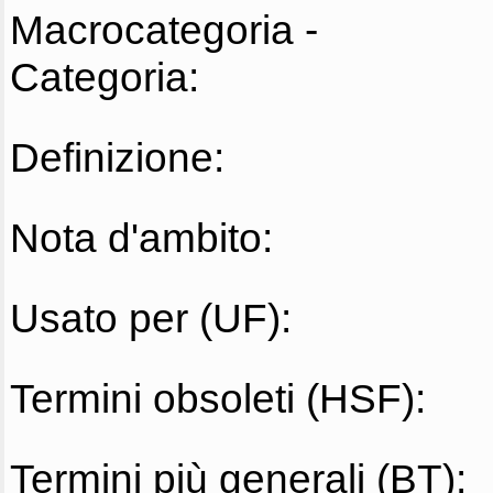
Macrocategoria -
Categoria:
Definizione:
Nota d'ambito:
Usato per (UF):
Termini obsoleti (HSF):
Termini più generali (BT):