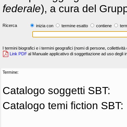
federale
), a cura del Grup
Ricerca
inizia con
termine esatto
contiene
term
I termini biografici e i termini geografici (nomi di persone, collettivi
Link PDF
al Manuale applicativo di soggettazione ad uso degli ind
Termine:
Catalogo soggetti SBT:
Catalogo temi fiction SBT: