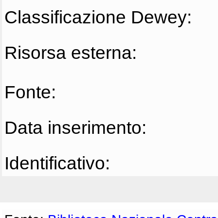
Classificazione Dewey:
Risorsa esterna:
Fonte:
Data inserimento:
Identificativo: