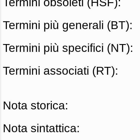
Termini obsoleti (HSF):
Termini più generali (BT):
Termini più specifici (NT):
Termini associati (RT):
Nota storica:
Nota sintattica: