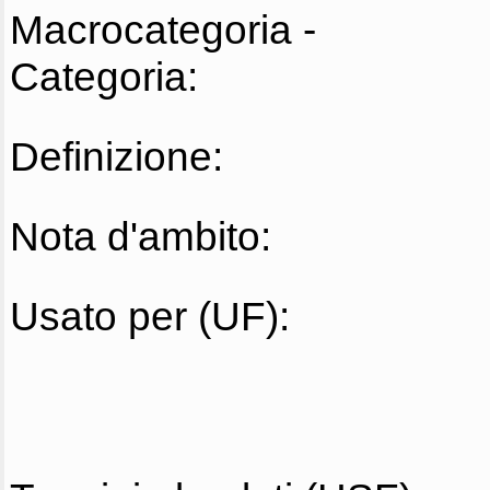
Macrocategoria -
Categoria:
Definizione:
Nota d'ambito:
Usato per (UF):