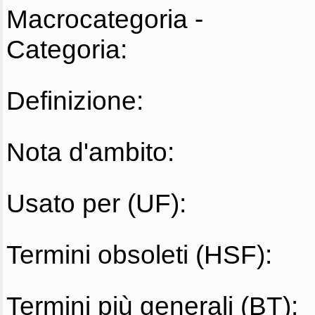
Macrocategoria -
Categoria:
Definizione:
Nota d'ambito:
Usato per (UF):
Termini obsoleti (HSF):
Termini più generali (BT):