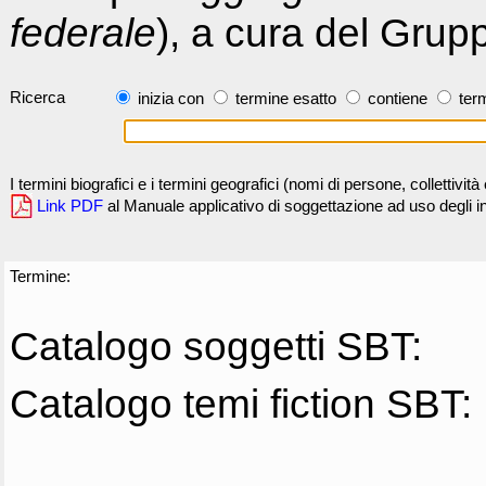
federale
), a cura del Grup
Ricerca
inizia con
termine esatto
contiene
term
I termini biografici e i termini geografici (nomi di persone, collettivi
Link PDF
al Manuale applicativo di soggettazione ad uso degli ind
Termine:
Catalogo soggetti SBT:
Catalogo temi fiction SBT: