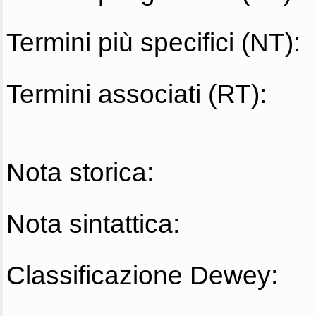
Termini più specifici (NT):
Termini associati (RT):
Nota storica:
Nota sintattica:
Classificazione Dewey: