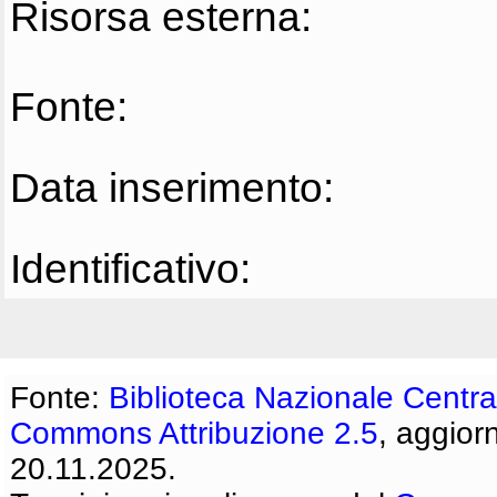
Risorsa esterna:
Fonte:
Data inserimento:
Identificativo:
Fonte:
Biblioteca Nazionale Centra
Commons Attribuzione 2.5
, aggior
20.11.2025.