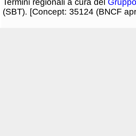
Termini regionali a cura del
Gruppo
(SBT). [Concept: 35124 (BNCF apri