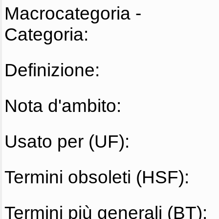
Macrocategoria -
Categoria:
Definizione:
Nota d'ambito:
Usato per (UF):
Termini obsoleti (HSF):
Termini più generali (BT):