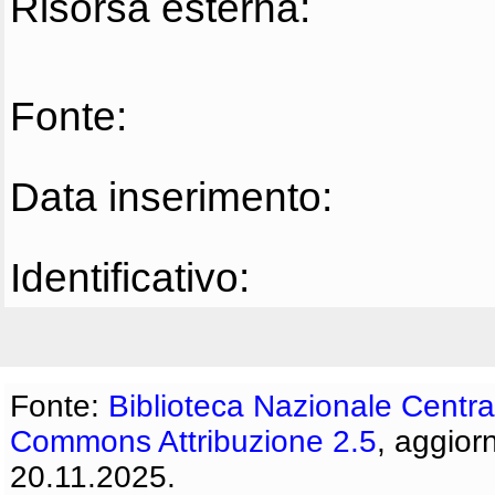
Risorsa esterna:
Fonte:
Data inserimento:
Identificativo:
Fonte:
Biblioteca Nazionale Centra
Commons Attribuzione 2.5
, aggior
20.11.2025.