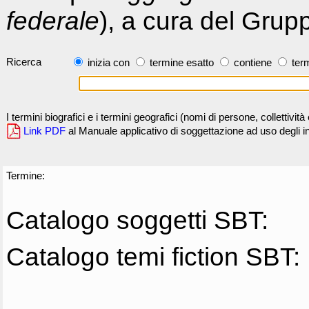
federale
), a cura del Grup
Ricerca
inizia con
termine esatto
contiene
term
I termini biografici e i termini geografici (nomi di persone, collettivi
Link PDF
al Manuale applicativo di soggettazione ad uso degli ind
Termine:
Catalogo soggetti SBT:
Catalogo temi fiction SBT: