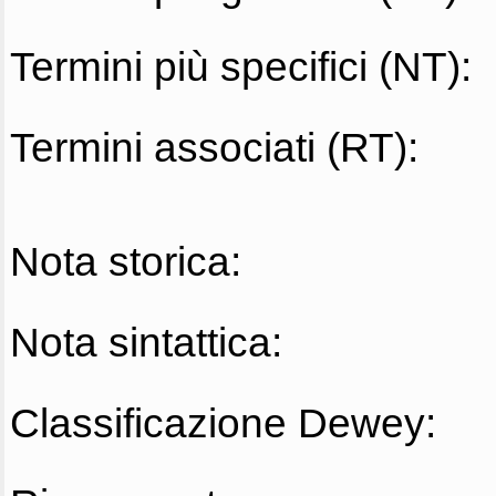
Termini più specifici (NT):
Termini associati (RT):
Nota storica:
Nota sintattica:
Classificazione Dewey: