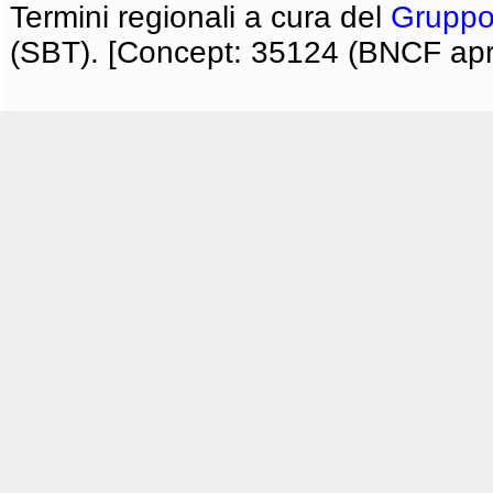
Termini regionali a cura del
Gruppo
(SBT). [Concept: 35124 (BNCF apri