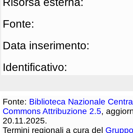
Risorsa esterna:
Fonte:
Data inserimento:
Identificativo:
Fonte:
Biblioteca Nazionale Centra
Commons Attribuzione 2.5
, aggior
20.11.2025.
Termini regionali a cura del
Gruppo