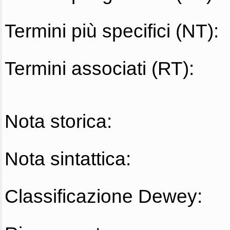
Termini più specifici (NT):
Termini associati (RT):
Nota storica:
Nota sintattica:
Classificazione Dewey: