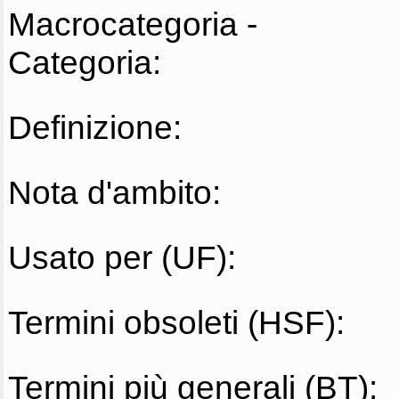
Macrocategoria -
Categoria:
Definizione:
Nota d'ambito:
Usato per (UF):
Termini obsoleti (HSF):
Termini più generali (BT):