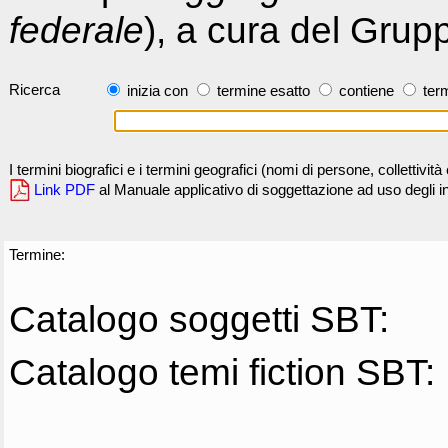
federale
), a cura del Grup
Ricerca
inizia con
termine esatto
contiene
term
I termini biografici e i termini geografici (nomi di persone, collettivi
Link PDF
al Manuale applicativo di soggettazione ad uso degli ind
Termine:
Catalogo soggetti SBT:
Catalogo temi fiction SBT: