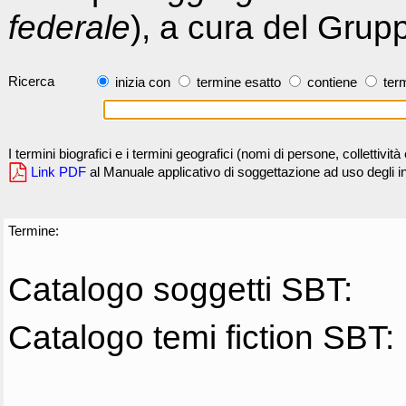
federale
), a cura del Grup
Ricerca
inizia con
termine esatto
contiene
term
I termini biografici e i termini geografici (nomi di persone, collettivi
Link PDF
al Manuale applicativo di soggettazione ad uso degli ind
Termine:
Catalogo soggetti SBT:
Catalogo temi fiction SBT: