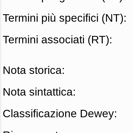
Termini più specifici (NT):
Termini associati (RT):
Nota storica:
Nota sintattica:
Classificazione Dewey: