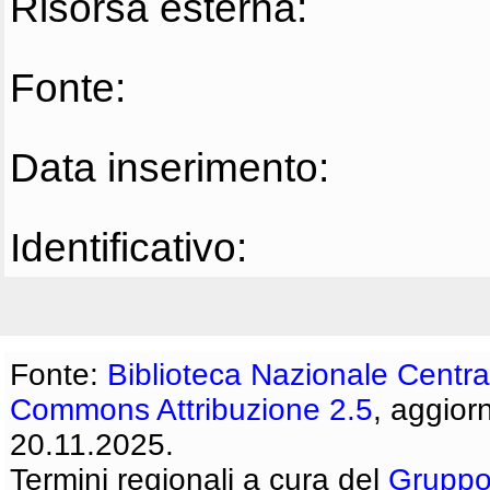
Risorsa esterna:
Fonte:
Data inserimento:
Identificativo:
Fonte:
Biblioteca Nazionale Centra
Commons Attribuzione 2.5
, aggior
20.11.2025.
Termini regionali a cura del
Gruppo