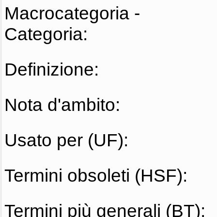
Macrocategoria -
Categoria:
Definizione:
Nota d'ambito:
Usato per (UF):
Termini obsoleti (HSF):
Termini più generali (BT):