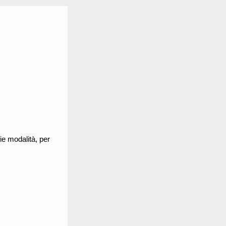
rie modalità, per