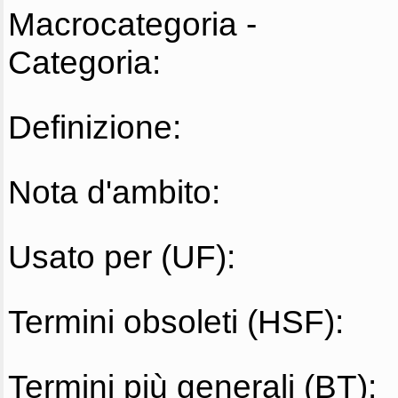
Macrocategoria -
Categoria:
Definizione:
Nota d'ambito:
Usato per (UF):
Termini obsoleti (HSF):
Termini più generali (BT):