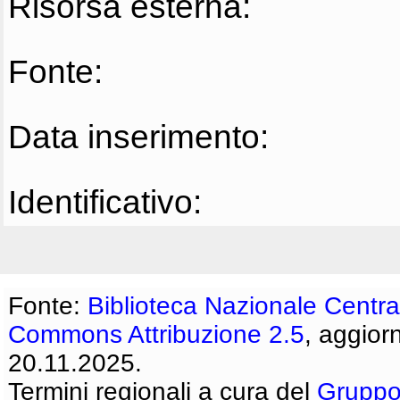
Risorsa esterna:
Fonte:
Data inserimento:
Identificativo:
Fonte:
Biblioteca Nazionale Centra
Commons Attribuzione 2.5
, aggior
20.11.2025.
Termini regionali a cura del
Gruppo