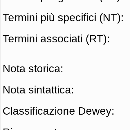
Termini più specifici (NT):
Termini associati (RT):
Nota storica:
Nota sintattica:
Classificazione Dewey: