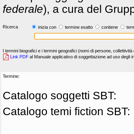
federale
), a cura del Grup
Ricerca
inizia con
termine esatto
contiene
term
I termini biografici e i termini geografici (nomi di persone, collettivi
Link PDF
al Manuale applicativo di soggettazione ad uso degli ind
Termine:
Catalogo soggetti SBT:
Catalogo temi fiction SBT: