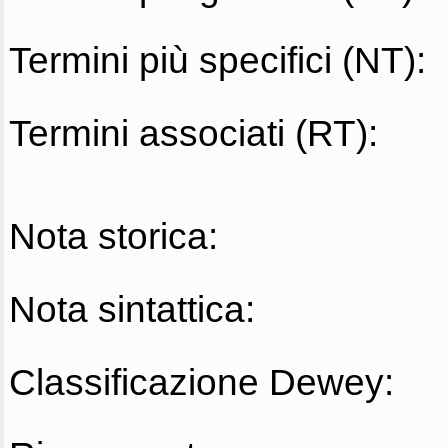
Termini più specifici (NT):
Termini associati (RT):
Nota storica:
Nota sintattica:
Classificazione Dewey: