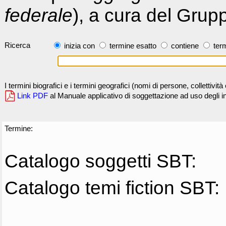
federale
), a cura del Grup
Ricerca
inizia con
termine esatto
contiene
term
I termini biografici e i termini geografici (nomi di persone, collettivi
Link PDF
al Manuale applicativo di soggettazione ad uso degli ind
Termine:
Catalogo soggetti SBT:
Catalogo temi fiction SBT: