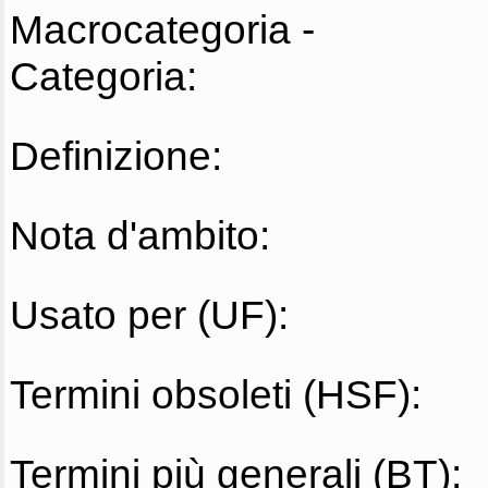
Macrocategoria -
Categoria:
Definizione:
Nota d'ambito:
Usato per (UF):
Termini obsoleti (HSF):
Termini più generali (BT):