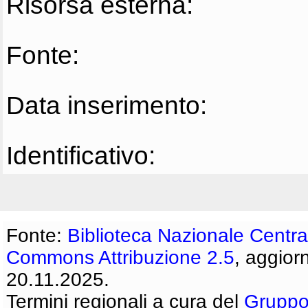
Risorsa esterna:
Fonte:
Data inserimento:
Identificativo:
Fonte:
Biblioteca Nazionale Centra
Commons Attribuzione 2.5
, aggior
20.11.2025.
Termini regionali a cura del
Gruppo