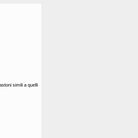
toni simili a quelli