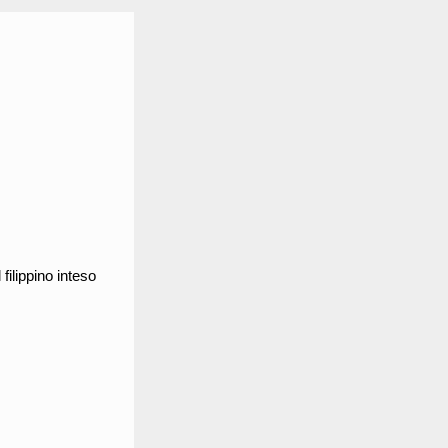
 filippino inteso