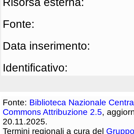
Risorsa esterna:
Fonte:
Data inserimento:
Identificativo:
Fonte:
Biblioteca Nazionale Centra
Commons Attribuzione 2.5
, aggior
20.11.2025.
Termini regionali a cura del
Gruppo