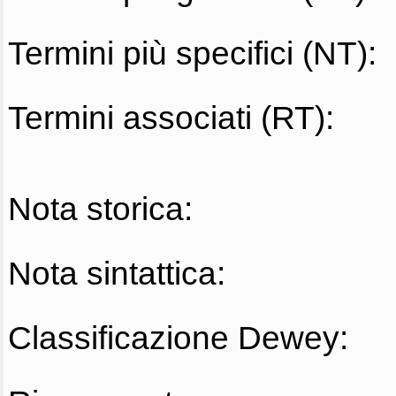
Termini più specifici (NT):
Termini associati (RT):
Nota storica:
Nota sintattica:
Classificazione Dewey: