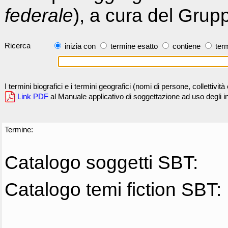
federale
), a cura del Grup
Ricerca
inizia con
termine esatto
contiene
term
I termini biografici e i termini geografici (nomi di persone, collettivi
Link PDF
al Manuale applicativo di soggettazione ad uso degli ind
Termine:
Catalogo soggetti SBT:
Catalogo temi fiction SBT: