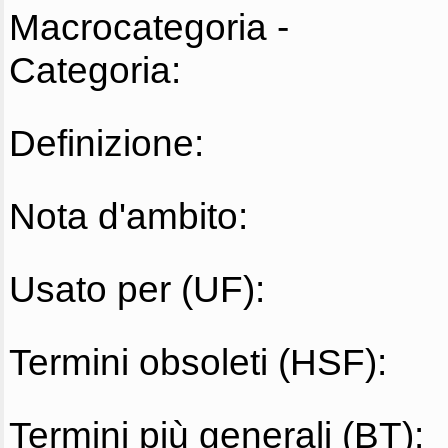
Macrocategoria -
Categoria:
Definizione:
Nota d'ambito:
Usato per (UF):
Termini obsoleti (HSF):
Termini più generali (BT):