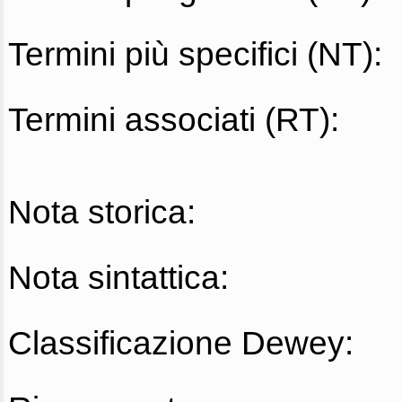
Termini più specifici (NT):
Termini associati (RT):
Nota storica:
Nota sintattica:
Classificazione Dewey: