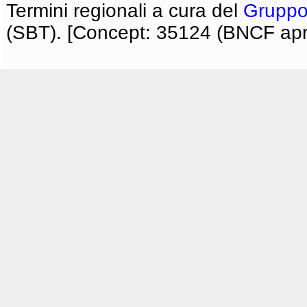
Termini regionali a cura del
Gruppo
(SBT). [Concept: 35124 (BNCF apri