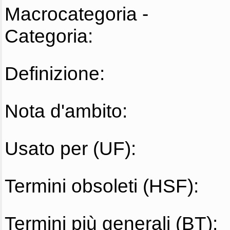
Macrocategoria -
Categoria:
Definizione:
Nota d'ambito:
Usato per (UF):
Termini obsoleti (HSF):
Termini più generali (BT):