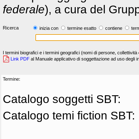
federale
), a cura del Grup
Ricerca
inizia con
termine esatto
contiene
term
I termini biografici e i termini geografici (nomi di persone, collettivi
Link PDF
al Manuale applicativo di soggettazione ad uso degli ind
Termine:
Catalogo soggetti SBT:
Catalogo temi fiction SBT: