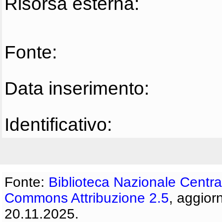
Risorsa esterna:
Fonte:
Data inserimento:
Identificativo:
Fonte:
Biblioteca Nazionale Centra
Commons Attribuzione 2.5
, aggior
20.11.2025.