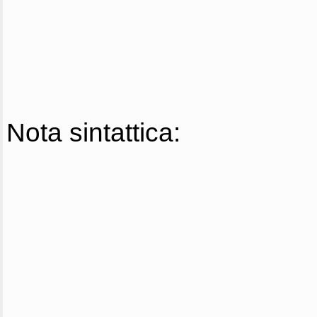
Nota sintattica: