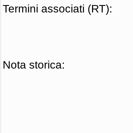
Termini associati (RT):
Nota storica: