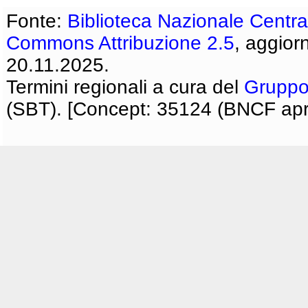
Fonte:
Biblioteca Nazionale Centra
Commons Attribuzione 2.5
, aggior
20.11.2025.
Termini regionali a cura del
Gruppo
(SBT). [Concept: 35124 (BNCF apri