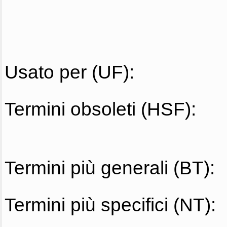
Usato per (UF):
Termini obsoleti (HSF):
Termini più generali (BT):
Termini più specifici (NT):