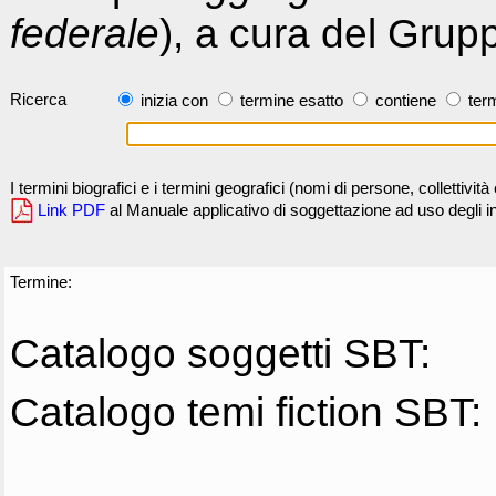
federale
), a cura del Grup
Ricerca
inizia con
termine esatto
contiene
term
I termini biografici e i termini geografici (nomi di persone, collettivi
Link PDF
al Manuale applicativo di soggettazione ad uso degli ind
Termine:
Catalogo soggetti SBT:
Catalogo temi fiction SBT: