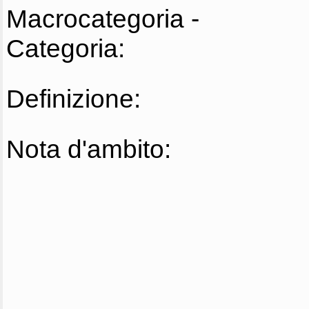
Macrocategoria -
Categoria:
Definizione:
Nota d'ambito: