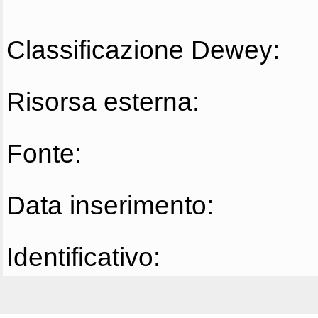
Classificazione Dewey:
Risorsa esterna:
Fonte:
Data inserimento:
Identificativo: