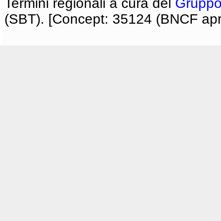
Termini regionali a cura del
Gruppo
(SBT). [Concept: 35124 (BNCF apri