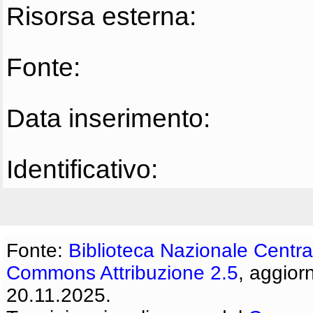
Risorsa esterna:
Fonte:
Data inserimento:
Identificativo:
Fonte:
Biblioteca Nazionale Centra
Commons Attribuzione 2.5
, aggior
20.11.2025.