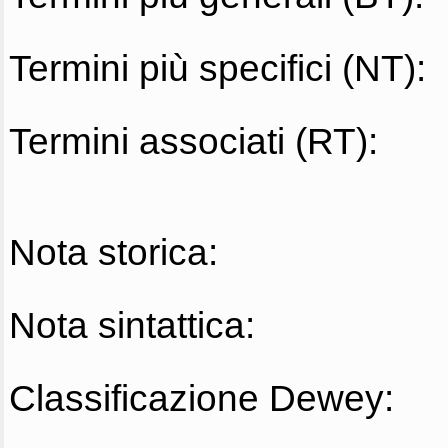
Termini più specifici (NT):
Termini associati (RT):
Nota storica:
Nota sintattica:
Classificazione Dewey: