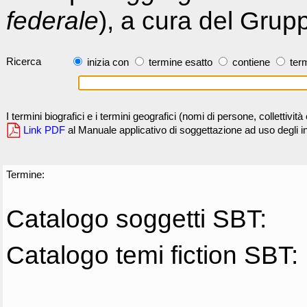
federale
), a cura del Grup
Ricerca
inizia con
termine esatto
contiene
term
I termini biografici e i termini geografici (nomi di persone, collettivi
Link PDF
al Manuale applicativo di soggettazione ad uso degli ind
Termine:
Catalogo soggetti SBT:
Catalogo temi fiction SBT: