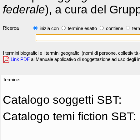
federale
), a cura del Grup
Ricerca
inizia con
termine esatto
contiene
term
I termini biografici e i termini geografici (nomi di persone, collettivi
Link PDF
al Manuale applicativo di soggettazione ad uso degli ind
Termine:
Catalogo soggetti SBT:
Catalogo temi fiction SBT: