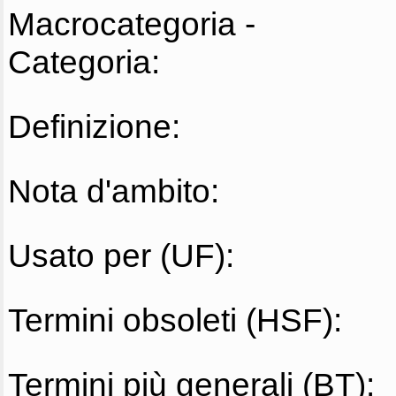
Macrocategoria -
Categoria:
Definizione:
Nota d'ambito:
Usato per (UF):
Termini obsoleti (HSF):
Termini più generali (BT):