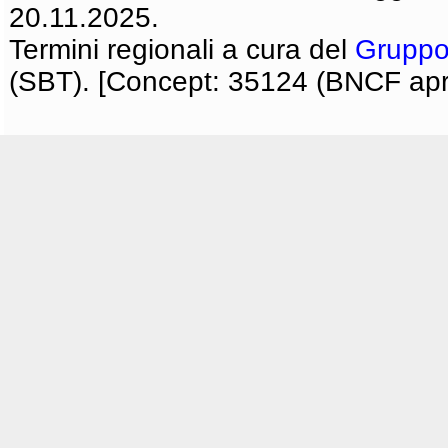
20.11.2025.
Termini regionali a cura del
Gruppo
(SBT). [Concept: 35124 (BNCF apri