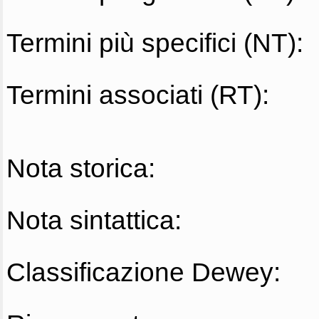
Termini più specifici (NT):
Termini associati (RT):
Nota storica:
Nota sintattica:
Classificazione Dewey: