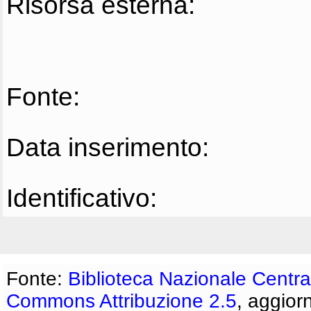
Risorsa esterna:
Fonte:
Data inserimento:
Identificativo:
Fonte:
Biblioteca Nazionale Centra
Commons Attribuzione 2.5
, aggior