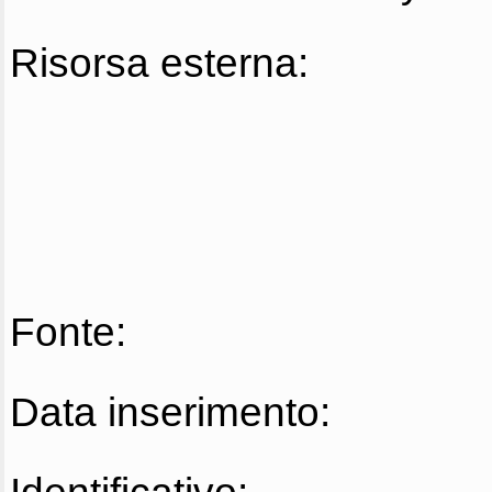
Risorsa esterna:
Fonte:
Data inserimento: