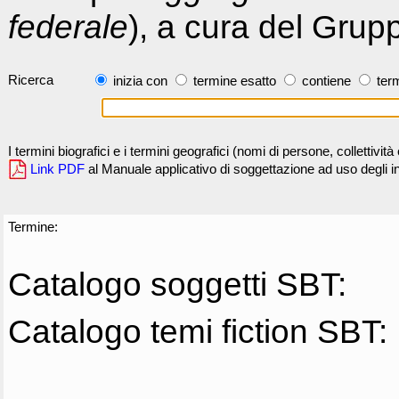
federale
), a cura del Grup
Ricerca
inizia con
termine esatto
contiene
term
I termini biografici e i termini geografici (nomi di persone, collettivi
Link PDF
al Manuale applicativo di soggettazione ad uso degli ind
Termine:
Catalogo soggetti SBT:
Catalogo temi fiction SBT: