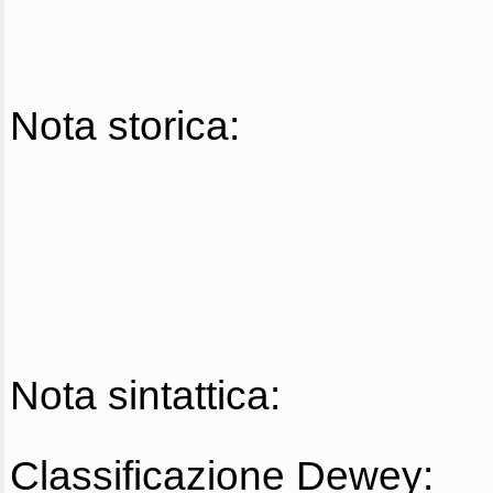
Nota storica:
Nota sintattica:
Classificazione Dewey: