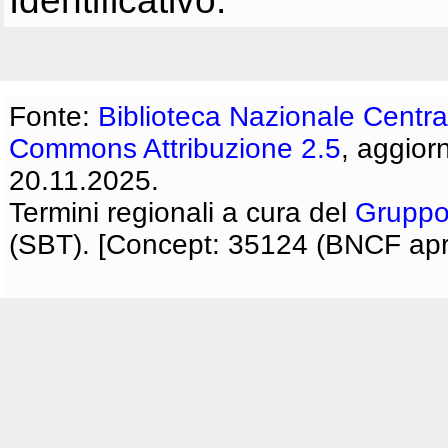
Identificativo:
Fonte:
Biblioteca Nazionale Centra
Commons Attribuzione 2.5
, aggior
20.11.2025.
Termini regionali a cura del
Gruppo
(SBT). [Concept: 35124 (BNCF apri