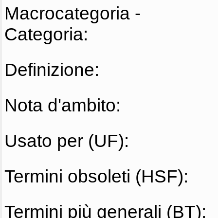
Macrocategoria -
Categoria:
Definizione:
Nota d'ambito:
Usato per (UF):
Termini obsoleti (HSF):
Termini più generali (BT):