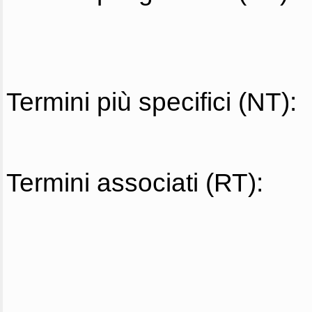
Termini più specifici (NT):
Termini associati (RT):