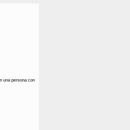
, in una persona con