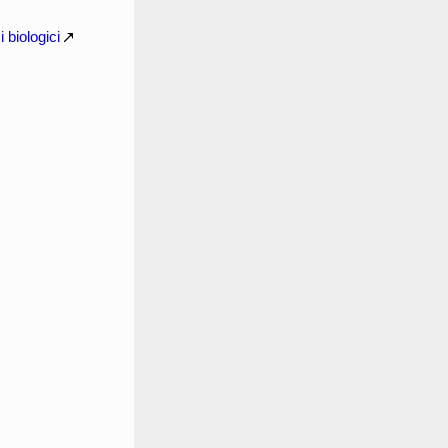
 biologici