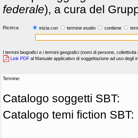
federale
), a cura del Grup
Ricerca
inizia con
termine esatto
contiene
term
I termini biografici e i termini geografici (nomi di persone, collettivi
Link PDF
al Manuale applicativo di soggettazione ad uso degli ind
Termine:
Catalogo soggetti SBT:
Catalogo temi fiction SBT: