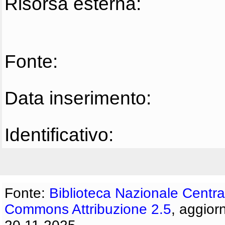
Risorsa esterna:
Fonte:
Data inserimento:
Identificativo:
Fonte:
Biblioteca Nazionale Centra
Commons Attribuzione 2.5
, aggior