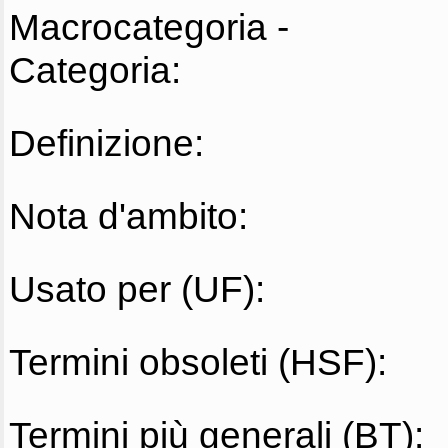
Macrocategoria -
Categoria:
Definizione:
Nota d'ambito:
Usato per (UF):
Termini obsoleti (HSF):
Termini più generali (BT):