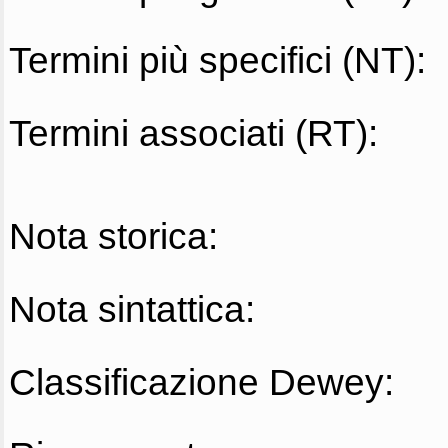
Termini più specifici (NT):
Termini associati (RT):
Nota storica:
Nota sintattica:
Classificazione Dewey: