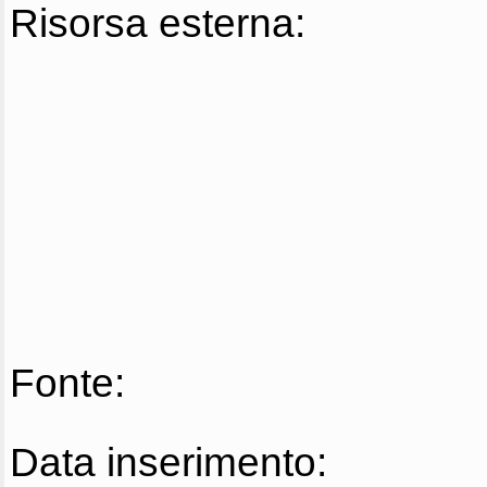
Risorsa esterna:
Fonte:
Data inserimento: