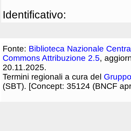
Identificativo:
Fonte:
Biblioteca Nazionale Centra
Commons Attribuzione 2.5
, aggior
20.11.2025.
Termini regionali a cura del
Gruppo
(SBT). [Concept: 35124 (BNCF apri