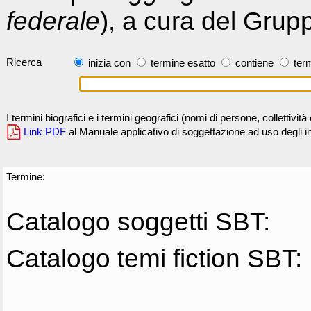
federale
), a cura del Grup
Ricerca
inizia con
termine esatto
contiene
term
I termini biografici e i termini geografici (nomi di persone, collettivi
Link PDF
al Manuale applicativo di soggettazione ad uso degli ind
Termine:
Catalogo soggetti SBT:
Catalogo temi fiction SBT: