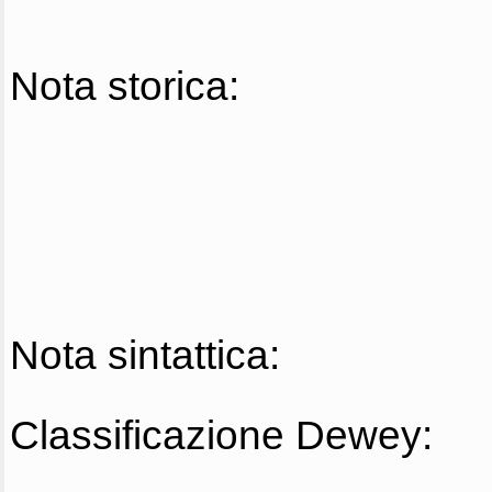
Nota storica:
Nota sintattica:
Classificazione Dewey: