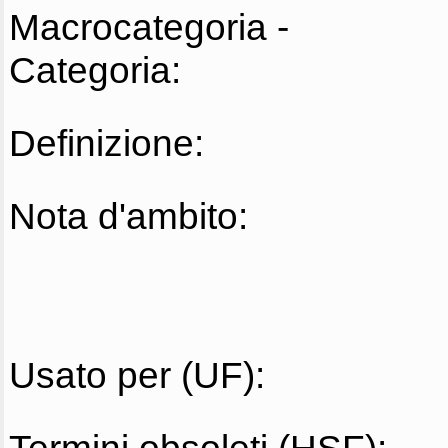
Macrocategoria -
Categoria:
Definizione:
Nota d'ambito:
Usato per (UF):