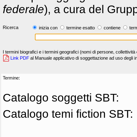
federale
), a cura del Grup
Ricerca
inizia con
termine esatto
contiene
term
I termini biografici e i termini geografici (nomi di persone, collettivi
Link PDF
al Manuale applicativo di soggettazione ad uso degli ind
Termine:
Catalogo soggetti SBT:
Catalogo temi fiction SBT: