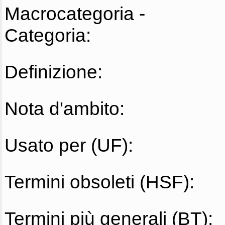
Macrocategoria -
Categoria:
Definizione:
Nota d'ambito:
Usato per (UF):
Termini obsoleti (HSF):
Termini più generali (BT):