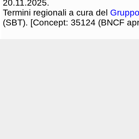
20.11.2025.
Termini regionali a cura del
Gruppo
(SBT). [Concept: 35124 (BNCF apri