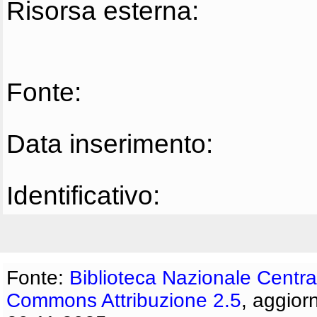
Risorsa esterna:
Fonte:
Data inserimento:
Identificativo:
Fonte:
Biblioteca Nazionale Centra
Commons Attribuzione 2.5
, aggior