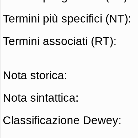
Termini più specifici (NT):
Termini associati (RT):
Nota storica:
Nota sintattica:
Classificazione Dewey: