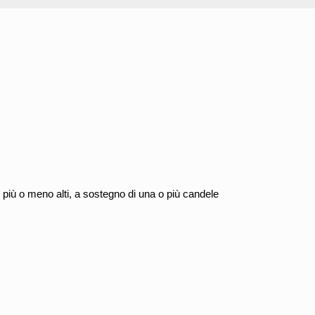
, più o meno alti, a sostegno di una o più candele