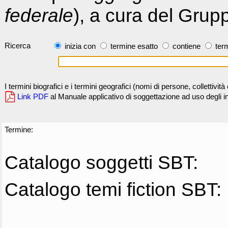
federale
), a cura del Grup
Ricerca
inizia con
termine esatto
contiene
term
I termini biografici e i termini geografici (nomi di persone, collettivi
Link PDF
al Manuale applicativo di soggettazione ad uso degli ind
Termine:
Catalogo soggetti SBT:
Catalogo temi fiction SBT: