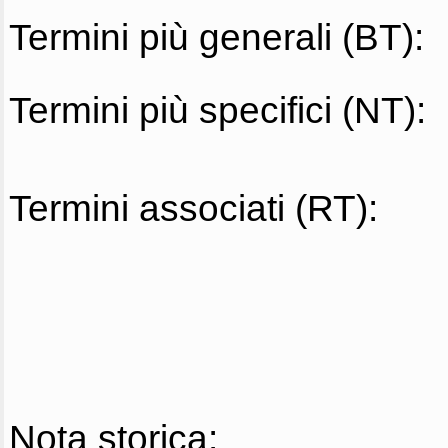
Termini più generali (BT):
Termini più specifici (NT):
Termini associati (RT):
Nota storica: