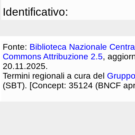
Identificativo:
Fonte:
Biblioteca Nazionale Centra
Commons Attribuzione 2.5
, aggior
20.11.2025.
Termini regionali a cura del
Gruppo
(SBT). [Concept: 35124 (BNCF apri