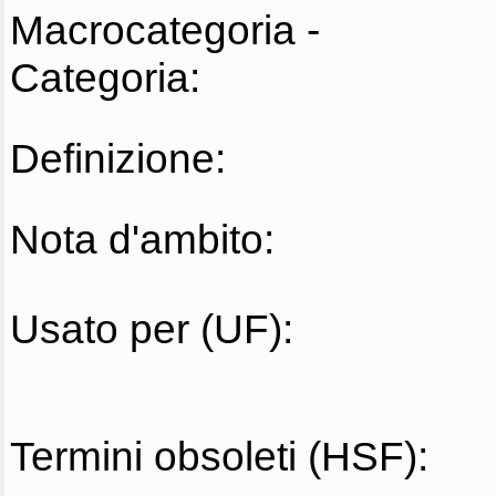
Macrocategoria -
Categoria:
Definizione:
Nota d'ambito:
Usato per (UF):
Termini obsoleti (HSF):