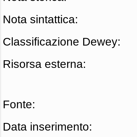
Nota sintattica:
Classificazione Dewey:
Risorsa esterna:
Fonte:
Data inserimento: