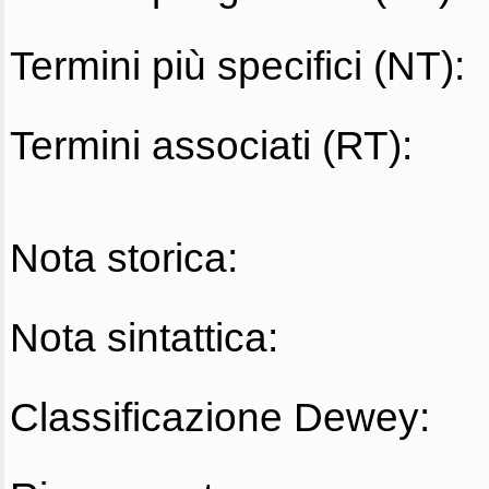
Termini più specifici (NT):
Termini associati (RT):
Nota storica:
Nota sintattica:
Classificazione Dewey: