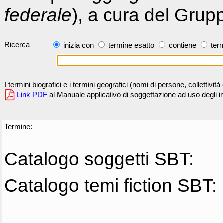
federale
), a cura del Grup
Ricerca
inizia con
termine esatto
contiene
term
I termini biografici e i termini geografici (nomi di persone, collettivi
Link PDF
al Manuale applicativo di soggettazione ad uso degli ind
Termine:
Catalogo soggetti SBT:
Catalogo temi fiction SBT: