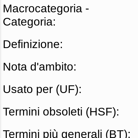
Macrocategoria -
Categoria:
Definizione:
Nota d'ambito:
Usato per (UF):
Termini obsoleti (HSF):
Termini più generali (BT):