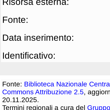
Risorsa esterna:
Fonte:
Data inserimento:
Identificativo:
Fonte:
Biblioteca Nazionale Centra
Commons Attribuzione 2.5
, aggior
20.11.2025.
Termini regionali a cura del
Gruppo