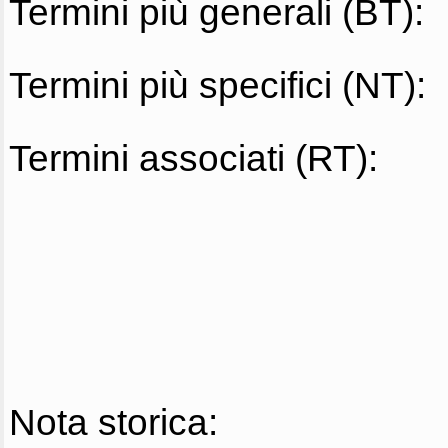
Termini più generali (BT):
Termini più specifici (NT):
Termini associati (RT):
Nota storica: