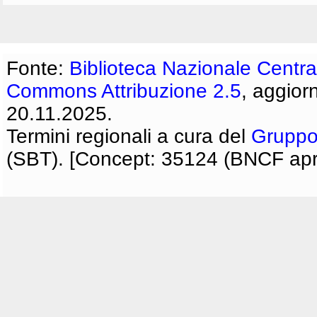
Fonte:
Biblioteca Nazionale Centra
Commons Attribuzione 2.5
, aggior
20.11.2025.
Termini regionali a cura del
Gruppo
(SBT). [Concept: 35124 (BNCF apri