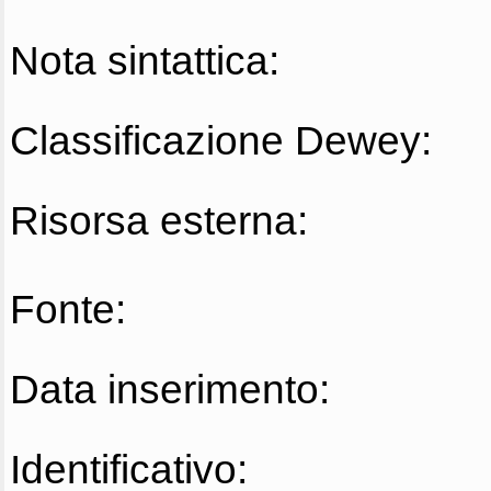
Nota sintattica:
Classificazione Dewey:
Risorsa esterna:
Fonte:
Data inserimento:
Identificativo: