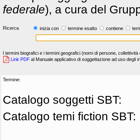
federale
), a cura del Grup
Ricerca
inizia con
termine esatto
contiene
term
I termini biografici e i termini geografici (nomi di persone, collettivi
Link PDF
al Manuale applicativo di soggettazione ad uso degli ind
Termine:
Catalogo soggetti SBT:
Catalogo temi fiction SBT: