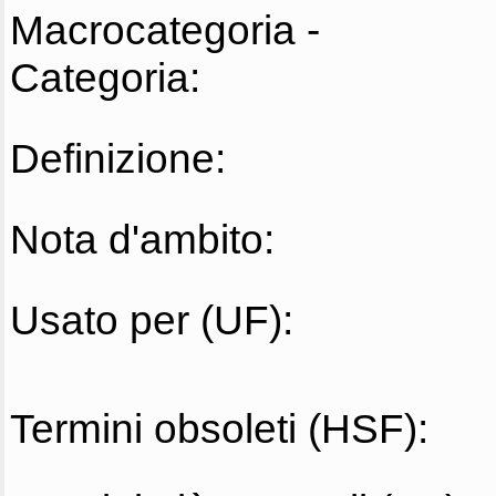
Macrocategoria -
Categoria:
Definizione:
Nota d'ambito:
Usato per (UF):
Termini obsoleti (HSF):