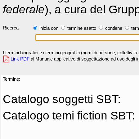
federale
), a cura del Grup
Ricerca
inizia con
termine esatto
contiene
term
I termini biografici e i termini geografici (nomi di persone, collettivi
Link PDF
al Manuale applicativo di soggettazione ad uso degli ind
Termine:
Catalogo soggetti SBT:
Catalogo temi fiction SBT: