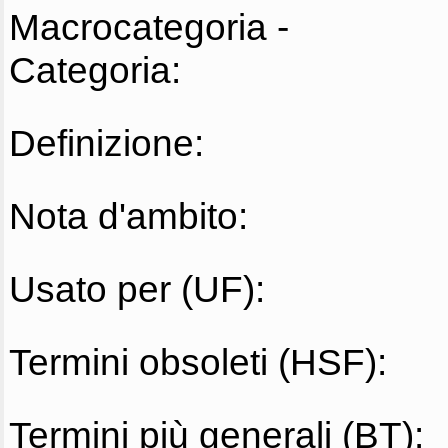
Macrocategoria -
Categoria:
Definizione:
Nota d'ambito:
Usato per (UF):
Termini obsoleti (HSF):
Termini più generali (BT):