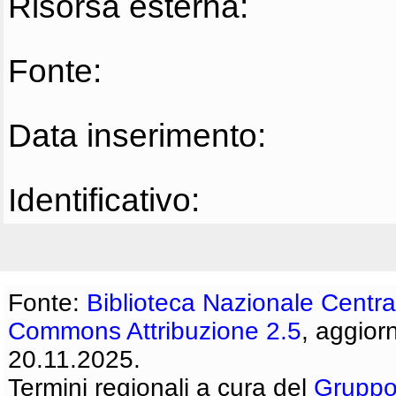
Risorsa esterna:
Fonte:
Data inserimento:
Identificativo:
Fonte:
Biblioteca Nazionale Centra
Commons Attribuzione 2.5
, aggior
20.11.2025.
Termini regionali a cura del
Gruppo