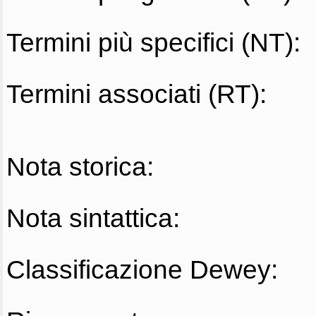
Termini più specifici (NT):
Termini associati (RT):
Nota storica:
Nota sintattica:
Classificazione Dewey: