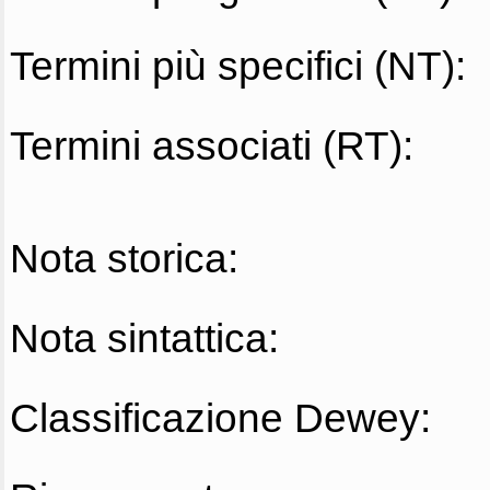
Termini più specifici (NT):
Termini associati (RT):
Nota storica:
Nota sintattica:
Classificazione Dewey: