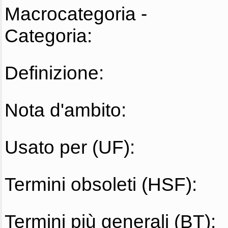
Macrocategoria -
Categoria:
Definizione:
Nota d'ambito:
Usato per (UF):
Termini obsoleti (HSF):
Termini più generali (BT):