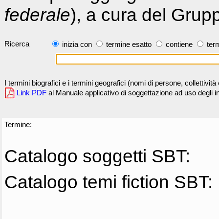
federale
), a cura del Grup
Ricerca
inizia con
termine esatto
contiene
term
I termini biografici e i termini geografici (nomi di persone, collettivi
Link PDF
al Manuale applicativo di soggettazione ad uso degli ind
Termine:
Catalogo soggetti SBT:
Catalogo temi fiction SBT: